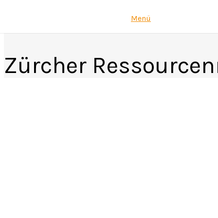
Menü
Zürcher Ressourcen