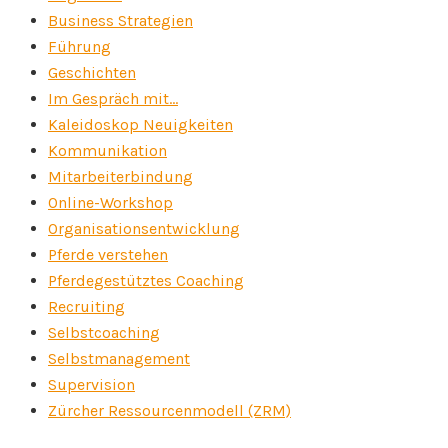
Business Strategien
Führung
Geschichten
Im Gespräch mit…
Kaleidoskop Neuigkeiten
Kommunikation
Mitarbeiterbindung
Online-Workshop
Organisationsentwicklung
Pferde verstehen
Pferdegestütztes Coaching
Recruiting
Selbstcoaching
Selbstmanagement
Supervision
Zürcher Ressourcenmodell (ZRM)