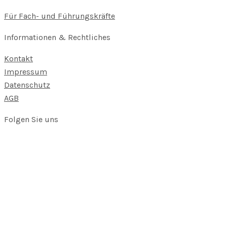
Für Fach- und Führungskräfte
Informationen & Rechtliches
Kontakt
Impressum
Datenschutz
AGB
Folgen Sie uns