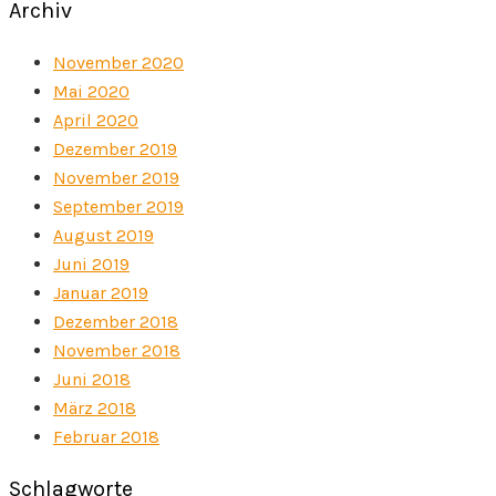
Archiv
November 2020
Mai 2020
April 2020
Dezember 2019
November 2019
September 2019
August 2019
Juni 2019
Januar 2019
Dezember 2018
November 2018
Juni 2018
März 2018
Februar 2018
Schlagworte