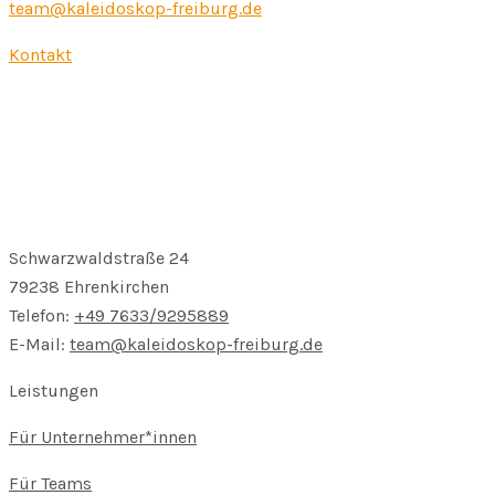
team@kaleidoskop-freiburg.de
Kontakt
Schwarzwaldstraße 24
79238 Ehrenkirchen
Telefon:
+49 7633/9295889
E-Mail:
team@kaleidoskop-freiburg.de
Leistungen
Für Unternehmer*innen
Für Teams